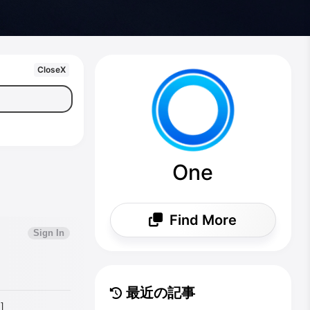
CloseX
One
Find More
最近の記事