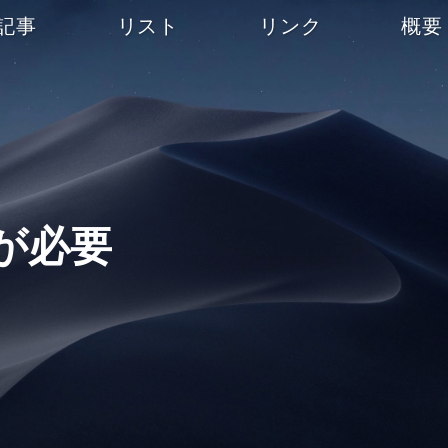
記事
リスト
リンク
概要
が必要