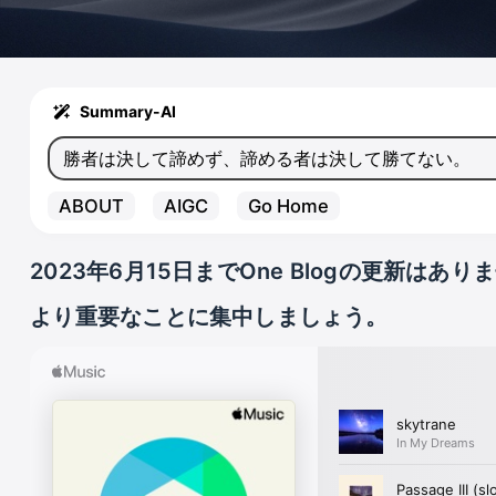
Summary-AI
勝者は決して諦めず、諦める者は決して勝てない。
ABOUT
AIGC
Go Home
2023年6月15日までOne Blogの更新はあり
より重要なことに集中しましょう。