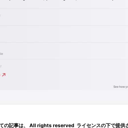
ての記事は、
All rights reserved
ライセンスの下で提供