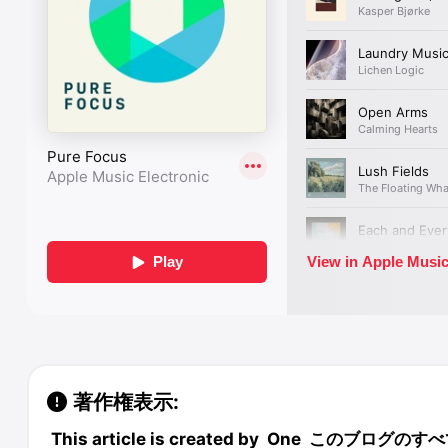
著作権表示:
This article is created by
One
このブログのすべ