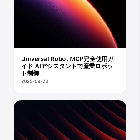
Universal Robot MCP完全使用ガ
イド AIアシスタントで産業ロボッ
ト制御
2025-09-23