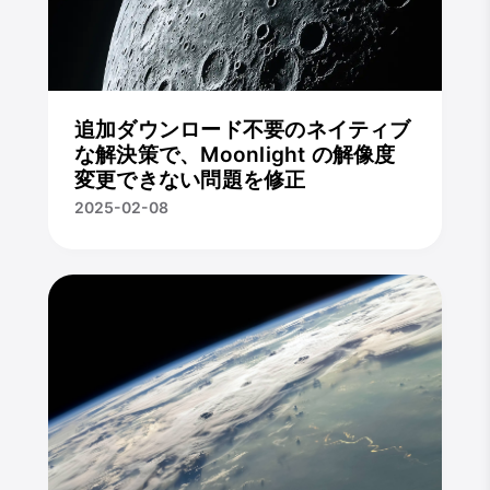
追加ダウンロード不要のネイティブ
な解決策で、Moonlight の解像度
変更できない問題を修正
2025-02-08