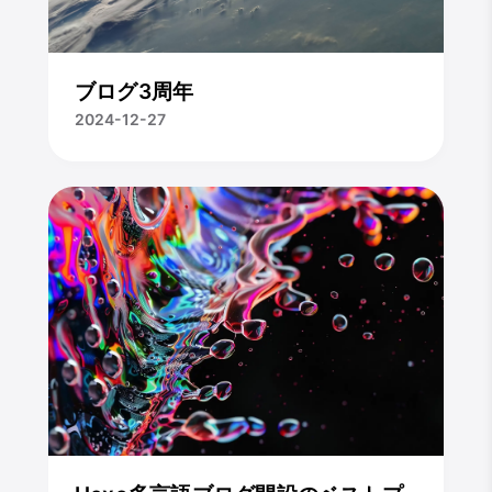
ブログ3周年
2024-12-27