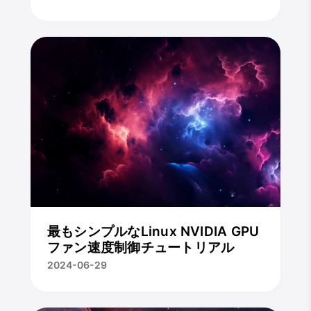
最もシンプルなLinux NVIDIA GPU
ファン速度制御チュートリアル
2024-06-29