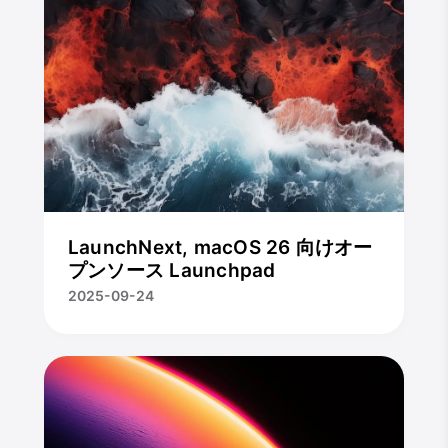
LaunchNext, macOS 26 向けオー
プンソース Launchpad
2025-09-24