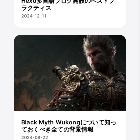
Hexo多言語ブログ開設のベストプ
ラクティス
2024-12-11
Black Myth Wukongについて知っ
ておくべき全ての背景情報
2024-08-22