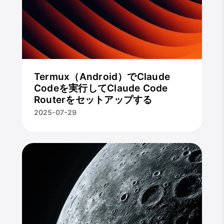
Termux（Android）でClaude
Codeを実行してClaude Code
Routerをセットアップする
2025-07-29