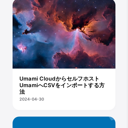
Umami Cloudからセルフホスト
UmamiへCSVをインポートする方
法
2024-04-30