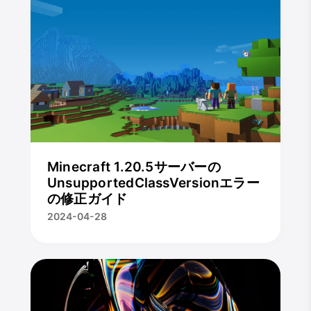
Minecraft 1.20.5サーバーの
UnsupportedClassVersionエラー
の修正ガイド
2024-04-28