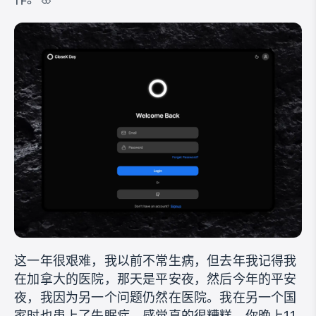
这一年很艰难，我以前不常生病，但去年我记得我
在加拿大的医院，那天是平安夜，然后今年的平安
夜，我因为另一个问题仍然在医院。我在另一个国
家时也患上了失眠症，感觉真的很糟糕，你晚上11