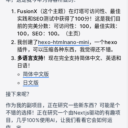
FusionX（这个主题）在灯塔可访问性、最佳
实践和SEO测试中获得了100分！这是我们目
前的完美分数：可访问性：100，最佳实践：
100，SEO：100。（主页）
我创建了
hexo-htmlnano-mini
，一个hexo
插件，可以压缩各种东西，我觉得还不错。
多语言支持
！现在完全支持简体中文、英语和
日语！
简体中文版
日文版
接下来呢？
作为我的副项目，正在研究一些新东西？可能是个
不错的选择！正在研究一个由Nextjs驱动的有趣项
目，几乎100%使用AI，让我们看看它会如何运
作。🌸