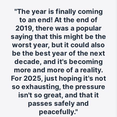
"The year is finally coming
to an end! At the end of
2019, there was a popular
saying that this might be the
worst year, but it could also
be the best year of the next
decade, and it's becoming
more and more of a reality.
For 2025, just hoping it's not
so exhausting, the pressure
isn't so great, and that it
passes safely and
peacefully."