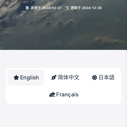
发表于
2024-12-27
|
更新于
2024-12-28
English
简体中文
日本語
Français