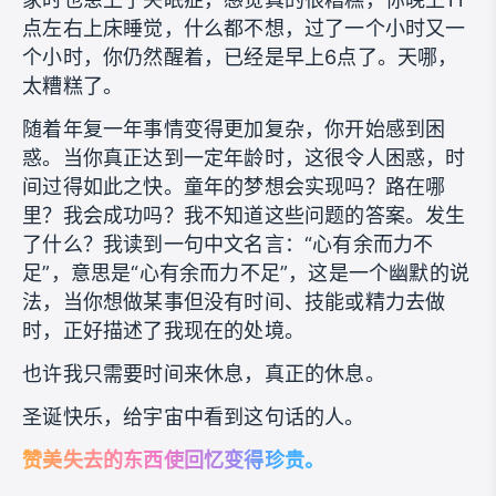
点左右上床睡觉，什么都不想，过了一个小时又一
个小时，你仍然醒着，已经是早上6点了。天哪，
太糟糕了。
随着年复一年事情变得更加复杂，你开始感到困
惑。当你真正达到一定年龄时，这很令人困惑，时
间过得如此之快。童年的梦想会实现吗？路在哪
里？我会成功吗？我不知道这些问题的答案。发生
了什么？我读到一句中文名言：“心有余而力不
足”，意思是“心有余而力不足”，这是一个幽默的说
法，当你想做某事但没有时间、技能或精力去做
时，正好描述了我现在的处境。
也许我只需要时间来休息，真正的休息。
圣诞快乐，给宇宙中看到这句话的人。
赞美失去的东西使回忆变得珍贵。