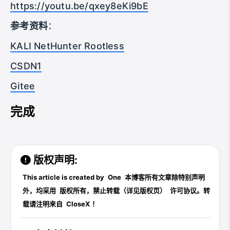
https://youtu.be/qxey8eKi9bE
参考资料
：
KALI NetHunter Rootless
CSDN1
Gitee
完成
版权声明:
This article is created by
One
本博客所有文章除特别声明
外，均采用
版权所有，禁止转载（详见版权页）
许可协议。转
载请注明来自
CloseX
！