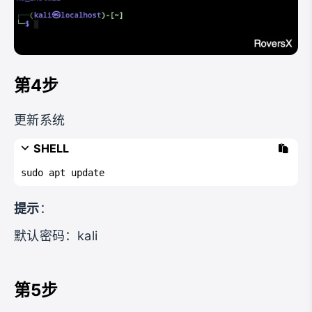
第4步
更新系统
SHELL
sudo apt update 
提示
：
默认密码：kali
第5步