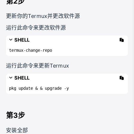
第2步
更新你的Termux并更改软件源
运行此命令来更改软件源
SHELL
termux-change-repo
运行此命令来更新Termux
SHELL
pkg update & & upgrade -y
第3步
安装全部