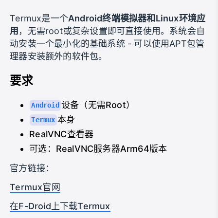
Termux是一个
Android终端模拟器和Linux环境应
用
，无需root或复杂设置即可直接使用。系统会自
动安装一个最小化的基础系统 - 可以使用APT包管
理器安装额外的软件包。
要求
设备（无需Root）
Android
本身
Termux
RealVNC查看器
可选：RealVNC服务器Arm64版本
官方链接：
Termux官网
在F-Droid上下载Termux