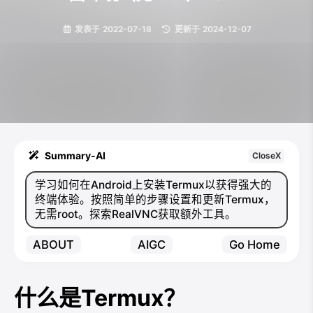
发表于
2022-07-18
|
更新于
2024-12-07
Summary-AI
CloseX
学习如何在Android上安装Termux以获得强大的
终端体验。按照简单的步骤设置和更新Termux，
无需root。探索RealVNC获取额外工具。
ABOUT
AIGC
Go Home
什么是Termux？