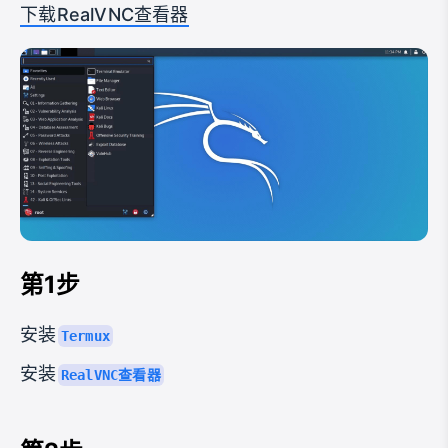
下载RealVNC查看器
第1步
安装
Termux
安装
RealVNC查看器