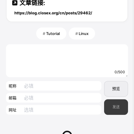
文章链接:
https://blog.closex.org/cn/posts/29462/
Tutorial
Linux
0/500
昵称
预览
邮箱
发送
网址