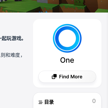
地一起玩游戏。
戏规则和难度，
One
Find More
0
目录