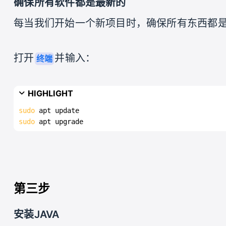
确保所有软件都是最新的
每当我们开始一个新项目时，确保所有东西都
打开
并输入：
终端
HIGHLIGHT
sudo
 apt update
sudo
 apt upgrade
第三步
安装JAVA