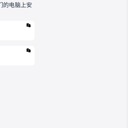
我们的电脑上安