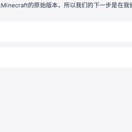
Minecraft的原始版本，所以我们的下一步是在