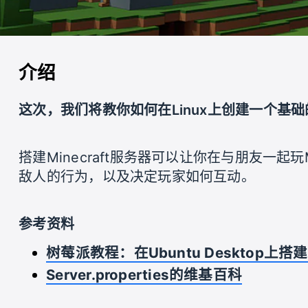
介绍
这次，我们将教你如何在Linux上创建一个基础
搭建Minecraft服务器可以让你在与朋友一起
敌人的行为，以及决定玩家如何互动。
参考资料
树莓派教程：在Ubuntu Desktop上搭建M
Server.properties的维基百科