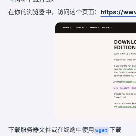
在你的浏览器中，访问这个页面：
https://ww
下载服务器文件或在终端中使用
下载
wget