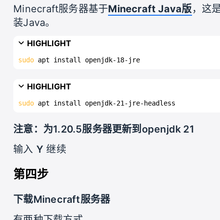
Minecraft服务器基于
Minecraft Java版
，这是
装Java。
HIGHLIGHT
sudo
 apt install openjdk-18-jre
HIGHLIGHT
sudo
 apt install openjdk-21-jre-headless
注意：为1.20.5服务器更新到openjdk 21
输入
Y
继续
第四步
下载Minecraft服务器
有两种下载方式。