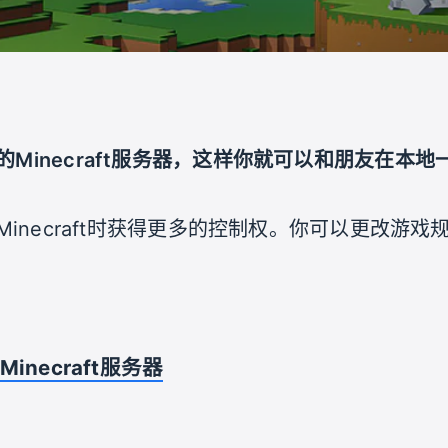
的Minecraft服务器，这样你就可以和朋友在本
玩Minecraft时获得更多的控制权。你可以更改游
inecraft服务器