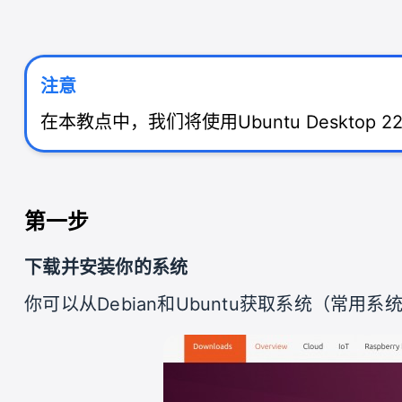
注意
在本教点中，我们将使用Ubuntu Desktop 22
第一步
下载并安装你的系统
你可以从Debian和Ubuntu获取系统（常用系