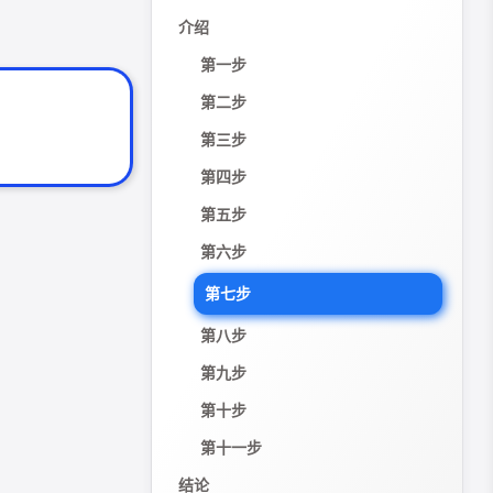
介绍
第一步
第二步
第三步
第四步
第五步
第六步
第七步
第八步
第九步
第十步
第十一步
结论