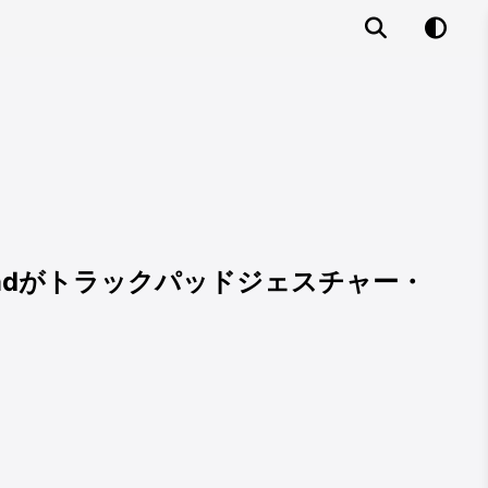
unchpadがトラックパッドジェスチャー・