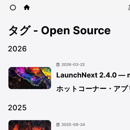
タグ - Open Source
Home
2026
Main Site
2026-03-22
LaunchNext 2.
IP Toolbox
ホットコーナー・アプ
FusionX
2025
2025-09-24